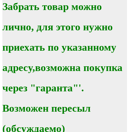
Забрать товар можно
лично, для этого нужно
приехать по указанному
адресу,возможна покупка
через "гаранта"'.
Возможен пересыл
(обсуждаемо)