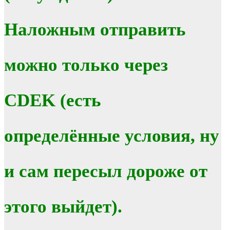
Наложным отправить
можно только через
CDEK (есть
определённые условия, ну
и сам пересыл дороже от
этого выйдет).