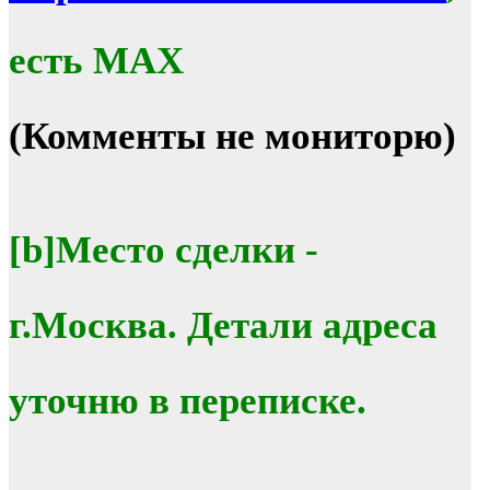
есть MAX
(Комменты не мониторю)
[b]Место сделки -
г.Москва. Детали адреса
уточню в переписке.