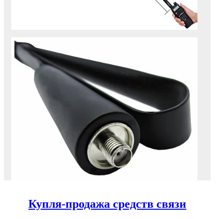
Купля-продажа средств связи