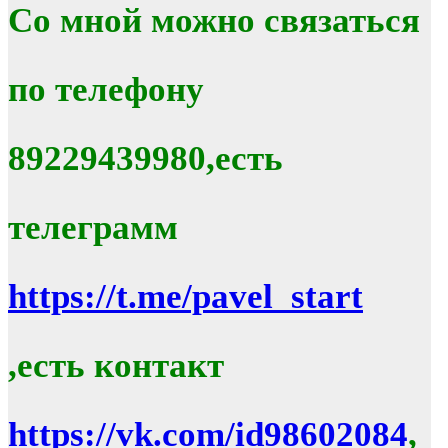
Со мной можно связаться
по телефону
89229439980,есть
телеграмм
https://t.me/pavel_start
,есть контакт
https://vk.com/id98602084
,