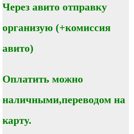
Через авито отправку
организую (+комиссия
авито)
Оплатить можно
наличными,переводом на
карту.