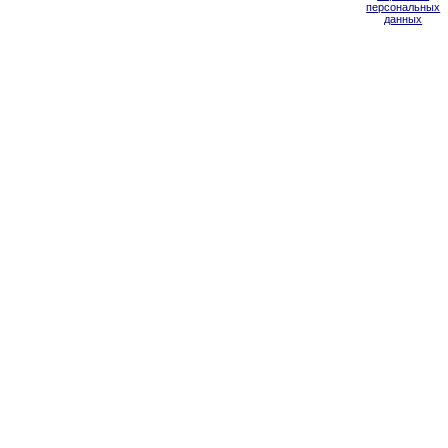
персональных
данных